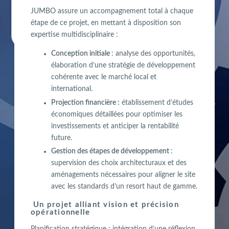
JUMBO assure un accompagnement total à chaque
étape de ce projet, en mettant à disposition son
expertise multidisciplinaire :
Conception initiale
: analyse des opportunités,
élaboration d’une stratégie de développement
cohérente avec le marché local et
international.
Projection financière :
établissement d’études
économiques détaillées pour optimiser les
investissements et anticiper la rentabilité
future.
Gestion des étapes de développement
:
supervision des choix architecturaux et des
aménagements nécessaires pour aligner le site
avec les standards d’un resort haut de gamme.
Un projet alliant vision et précision
opérationnelle
Planification stratégique : intégration d’une réflexion