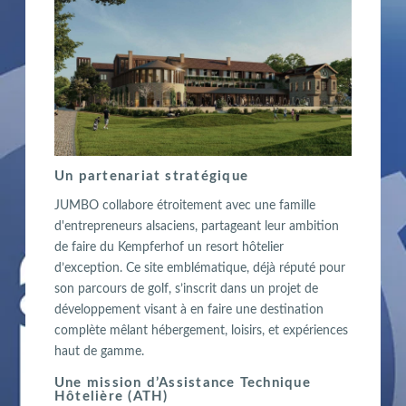
Un partenariat stratégique
JUMBO collabore étroitement avec une famille
d'entrepreneurs alsaciens, partageant leur ambition
de faire du Kempferhof un resort hôtelier
d’exception. Ce site emblématique, déjà réputé pour
son parcours de golf, s’inscrit dans un projet de
développement visant à en faire une destination
complète mêlant hébergement, loisirs, et expériences
haut de gamme.
Une mission d’Assistance Technique
Hôtelière (ATH)