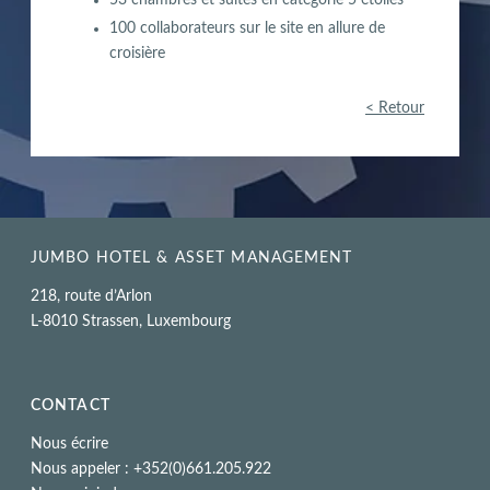
100 collaborateurs sur le site en allure de
croisière
< Retour
JUMBO HOTEL & ASSET MANAGEMENT
218, route d’Arlon
L-8010 Strassen, Luxembourg
CONTACT
Nous écrire
Nous appeler : +352(0)661.205.922