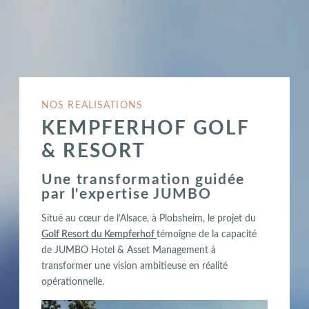
NOS REALISATIONS
KEMPFERHOF GOLF
& RESORT
Une transformation guidée
par l'expertise JUMBO
Situé au cœur de l’Alsace, à Plobsheim, le projet du
Golf Resort du Kempferhof
témoigne de la capacité
de JUMBO Hotel & Asset Management à
transformer une vision ambitieuse en réalité
opérationnelle.