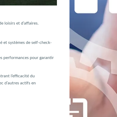
loisirs et d’affaires.
sé et systèmes de self-check-
des performances pour garantir
ant l’efficacité du
c d’autres actifs en