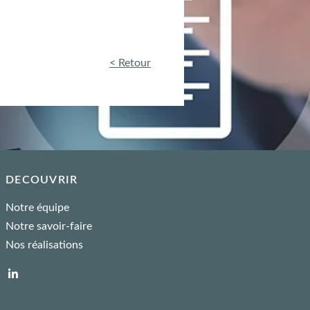
< Retour
DECOUVRIR
Notre équipe
Notre savoir-faire
Nos réalisations