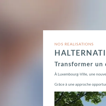
NOS REALISATIONS
HALTERNAT
Transformer un 
À Luxembourg-Ville, une nouvel
Grâce à une approche opportuni