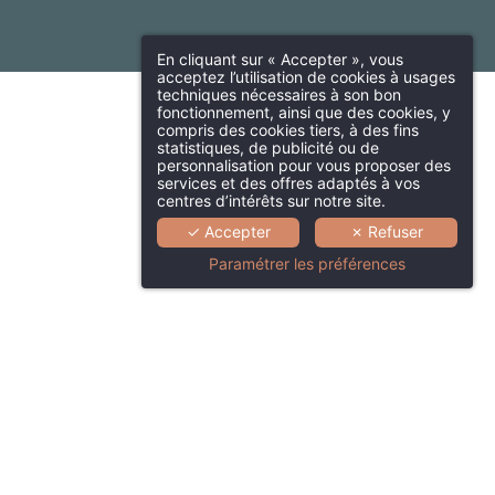
En cliquant sur « Accepter », vous
acceptez l’utilisation de cookies à usages
techniques nécessaires à son bon
fonctionnement, ainsi que des cookies, y
compris des cookies tiers, à des fins
statistiques, de publicité ou de
personnalisation pour vous proposer des
services et des offres adaptés à vos
centres d’intérêts sur notre site.
✓ Accepter
✗ Refuser
Paramétrer les préférences