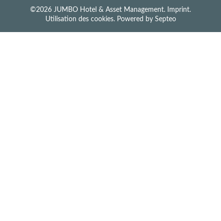
©2026 JUMBO Hotel & Asset Management.
Imprint
.
Utilisation des cookies
. Powered by
Septeo